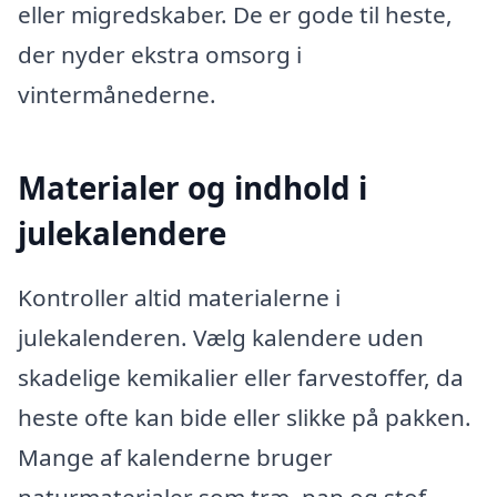
eller migredskaber. De er gode til heste,
der nyder ekstra omsorg i
vintermånederne.
Materialer og indhold i
julekalendere
Kontroller altid materialerne i
julekalenderen. Vælg kalendere uden
skadelige kemikalier eller farvestoffer, da
heste ofte kan bide eller slikke på pakken.
Mange af kalenderne bruger
naturmaterialer som træ, pap og stof.