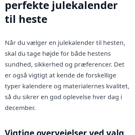
perfekte julekalender
til heste
Når du vælger en julekalender til hesten,
skal du tage højde for både hestens
sundhed, sikkerhed og præferencer. Det
er også vigtigt at kende de forskellige
typer kalendere og materialernes kvalitet,
så du sikrer en god oplevelse hver dag i
december.
Vigtige overvejelser ved valg