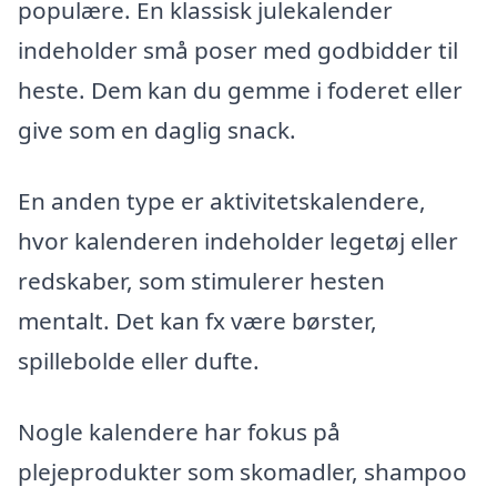
populære. En klassisk julekalender
indeholder små poser med godbidder til
heste. Dem kan du gemme i foderet eller
give som en daglig snack.
En anden type er aktivitetskalendere,
hvor kalenderen indeholder legetøj eller
redskaber, som stimulerer hesten
mentalt. Det kan fx være børster,
spillebolde eller dufte.
Nogle kalendere har fokus på
plejeprodukter som skomadler, shampoo