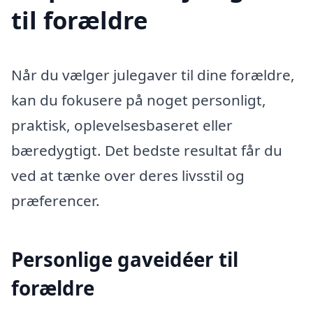
til forældre
Når du vælger julegaver til dine forældre,
kan du fokusere på noget personligt,
praktisk, oplevelsesbaseret eller
bæredygtigt. Det bedste resultat får du
ved at tænke over deres livsstil og
præferencer.
Personlige gaveidéer til
forældre