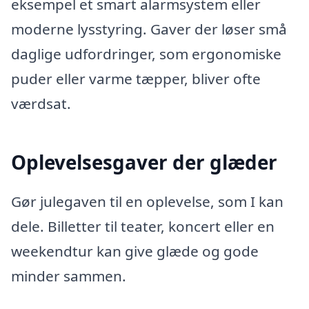
eksempel et smart alarmsystem eller
moderne lysstyring. Gaver der løser små
daglige udfordringer, som ergonomiske
puder eller varme tæpper, bliver ofte
værdsat.
Oplevelsesgaver der glæder
Gør julegaven til en oplevelse, som I kan
dele. Billetter til teater, koncert eller en
weekendtur kan give glæde og gode
minder sammen.