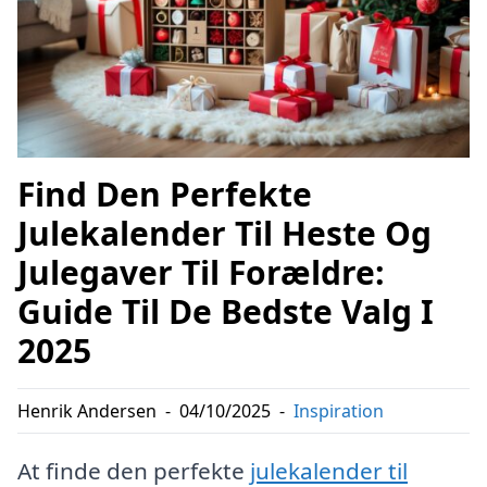
Find Den Perfekte
Julekalender Til Heste Og
Julegaver Til Forældre:
Guide Til De Bedste Valg I
2025
Henrik Andersen
-
04/10/2025
-
Inspiration
At finde den perfekte
julekalender til