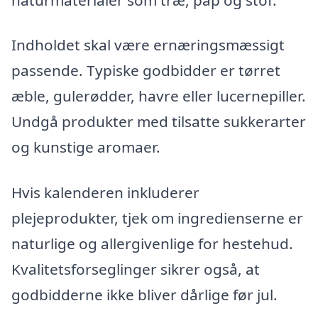
Indholdet skal være ernæringsmæssigt
passende. Typiske godbidder er tørret
æble, gulerødder, havre eller lucernepiller.
Undgå produkter med tilsatte sukkerarter
og kunstige aromaer.
Hvis kalenderen inkluderer
plejeprodukter, tjek om ingredienserne er
naturlige og allergivenlige for hestehud.
Kvalitetsforseglinger sikrer også, at
godbidderne ikke bliver dårlige før jul.