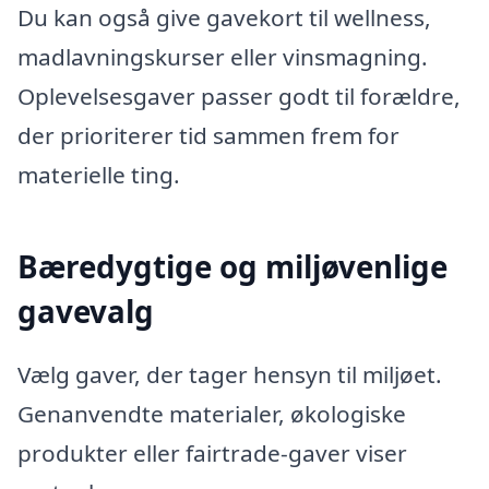
Du kan også give gavekort til wellness,
madlavningskurser eller vinsmagning.
Oplevelsesgaver passer godt til forældre,
der prioriterer tid sammen frem for
materielle ting.
Bæredygtige og miljøvenlige
gavevalg
Vælg gaver, der tager hensyn til miljøet.
Genanvendte materialer, økologiske
produkter eller fairtrade-gaver viser