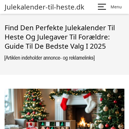
Julekalender-til-heste.dk
Menu
Find Den Perfekte Julekalender Til
Heste Og Julegaver Til Forældre:
Guide Til De Bedste Valg I 2025