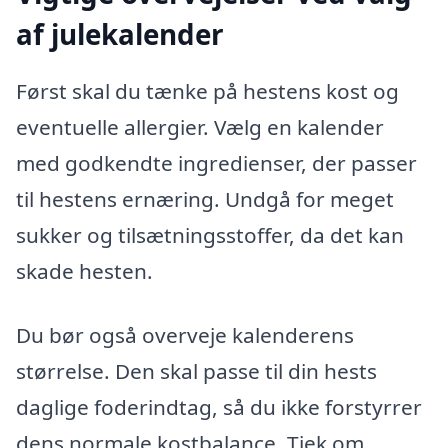
af julekalender
Først skal du tænke på hestens kost og
eventuelle allergier. Vælg en kalender
med godkendte ingredienser, der passer
til hestens ernæring. Undgå for meget
sukker og tilsætningsstoffer, da det kan
skade hesten.
Du bør også overveje kalenderens
størrelse. Den skal passe til din hests
daglige foderindtag, så du ikke forstyrrer
dens normale kostbalance. Tjek om