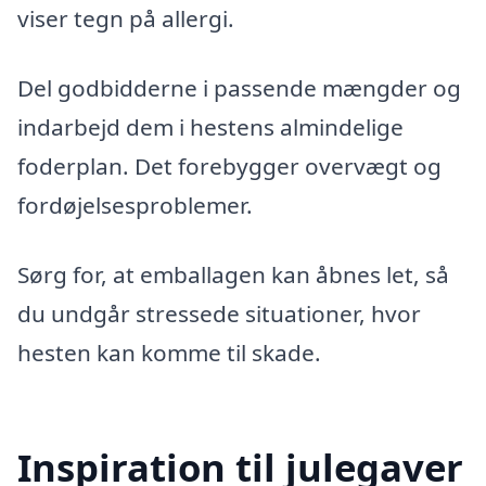
viser tegn på allergi.
Del godbidderne i passende mængder og
indarbejd dem i hestens almindelige
foderplan. Det forebygger overvægt og
fordøjelsesproblemer.
Sørg for, at emballagen kan åbnes let, så
du undgår stressede situationer, hvor
hesten kan komme til skade.
Inspiration til julegaver