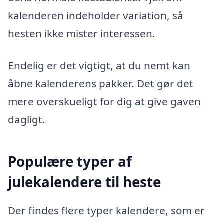
kalenderen indeholder variation, så
hesten ikke mister interessen.
Endelig er det vigtigt, at du nemt kan
åbne kalenderens pakker. Det gør det
mere overskueligt for dig at give gaven
dagligt.
Populære typer af
julekalendere til heste
Der findes flere typer kalendere, som er