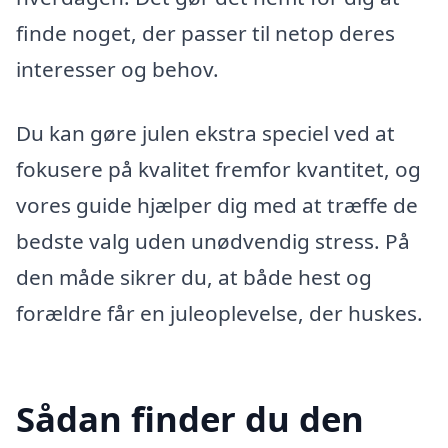
finde noget, der passer til netop deres
interesser og behov.
Du kan gøre julen ekstra speciel ved at
fokusere på kvalitet fremfor kvantitet, og
vores guide hjælper dig med at træffe de
bedste valg uden unødvendig stress. På
den måde sikrer du, at både hest og
forældre får en juleoplevelse, der huskes.
Sådan finder du den