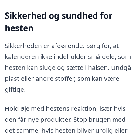
Sikkerhed og sundhed for
hesten
Sikkerheden er afgørende. Sørg for, at
kalenderen ikke indeholder små dele, som
hesten kan sluge og sætte i halsen. Undgå
plast eller andre stoffer, som kan være
giftige.
Hold øje med hestens reaktion, især hvis
den får nye produkter. Stop brugen med
det samme, hvis hesten bliver urolig eller