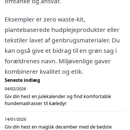
omtanke og ansvar.
Eksempler er zero waste-kit,
plantebaserede hudplejeprodukter eller
tekstiler lavet af genbrugsmaterialer. Du
kan også give et bidrag til en grøn sag i
forældrenes navn. Miljøvenlige gaver
kombinerer kvalitet og etik.
Seneste indlæg
04/02/2026
Giv din hest en julekalender og find komfortable
hundemadrasser til kæledyr
14/01/2026
Giv din hest en magisk december med de bedste