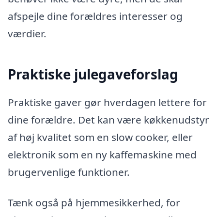
afspejle dine forældres interesser og
værdier.
Praktiske julegaveforslag
Praktiske gaver gør hverdagen lettere for
dine forældre. Det kan være køkkenudstyr
af høj kvalitet som en slow cooker, eller
elektronik som en ny kaffemaskine med
brugervenlige funktioner.
Tænk også på hjemmesikkerhed, for